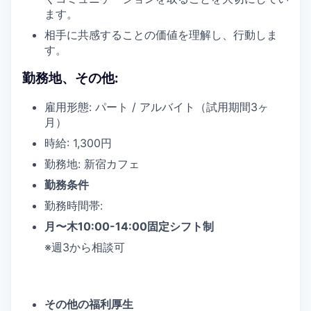
ます。
相手に共感することの価値を理解し、行動しま
す。
勤務地、その他:
雇用形態: パート / アルバイト（試用期間3ヶ
月）
時給: 1,300円
勤務地: 新宿カフェ
勤務条件
勤務時間帯:
月〜木10:00-14:00固定シフト制
※週3から相談可
その他の福利厚生