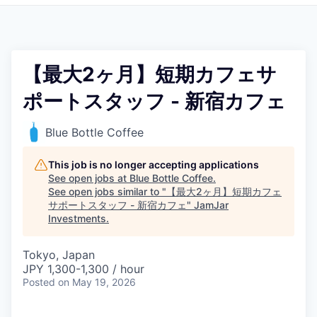
Pitch to us
Jobs
【最大2ヶ月】短期カフェサ
ポートスタッフ - 新宿カフェ
Blue Bottle Coffee
This job is no longer accepting applications
See open jobs at
Blue Bottle Coffee
.
See open jobs similar to "
【最大2ヶ月】短期カフェ
サポートスタッフ - 新宿カフェ
"
JamJar
Investments
.
Tokyo, Japan
JPY 1,300-1,300 / hour
Posted
on May 19, 2026