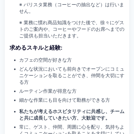
※ バリスタ業務（コーヒーの抽出など）は行いま
せん。
※ 業務に慣れ商品知識をつけた後で、徐々にゲス
トのご案内や、コーヒーやフードのお席へまでの
ご提供も担当いただきます。
求めるスキルと経験:
カフェの空間が好きな方
どんな状況においても前向きでオープンにコミュ
ニケーションを取ることができ、仲間を大切にす
る方
ルーティン作業が得意な方
細かな作業にも目を向けて勤務ができる方
私たちが考えるホスピタリティに共感し、チーム
と共に成長していきたい方、大歓迎です。
常に、ゲスト、仲間、周囲に心を配り、気持ちよ
くコミュニケーションを取ることを大切にしてい