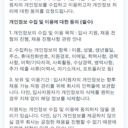
원자의 개인정보를 수집하고 이용하고자 개인정보 처
리에 대한 동의를 요청드립니다.
개인정보 수집 및 이용에 대한 동의 (필수)
1. 개인정보의 수집 및 이용 목적 : 입사 지원, 채용 전
형의 진행, 채용 진행사항 관련 안내
2. 수집하는 개인정보의 항목 : 이름, 성별, 생년월일,
주소, 휴대전화번호, 지원경로, 이메일, 학력사항, 경력
사항, 어학/기타자격, 사회활동, 수상경력, 병역사항,
추가 제출 서류(이력서, 자기소개서, 포트폴리오 등)
3. 보유 및 이용기간 : 입사지원자의 개인정보는 향후
채용 가능 자원 관리를 위해 회사의 인력풀에 보관합
니다. 다만, 입사지원자가 개인정보의 삭제를 원하는
경우 지체 없이 해당 정보를 삭제합니다.
지원자는 개인정보 수집 및 이용에 동의하지 않을 권
리가 있습니다. 다만, 상기 개인정보를 제공하지 않으
실 경우 회사는 공정한 채용을 진행할 수 없기 때문에