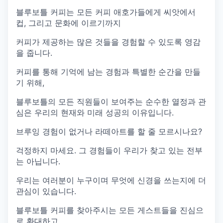
블루보틀 커피는 모든 커피 애호가들에게 씨앗에서
컵, 그리고 문화에 이르기까지
커피가 제공하는 많은 것들을 경험할 수 있도록 영감
을 줍니다.
커피를 통해 기억에 남는 경험과 특별한 순간을 만들
기 위해,
블루보틀의 모든 직원들이 보여주는 순수한 열정과 관
심은 우리의 현재와 미래 성공의 이유입니다.
브루잉 경험이 없거나 라떼아트를 할 줄 모르시나요?
걱정하지 마세요. 그 경험들이 우리가 찾고 있는 전부
는 아닙니다.
우리는 여러분이 누구이며 무엇에 신경을 쓰는지에 더
관심이 있습니다.
블루보틀 커피를 찾아주시는 모든 게스트들을 진심으
로 환대하고