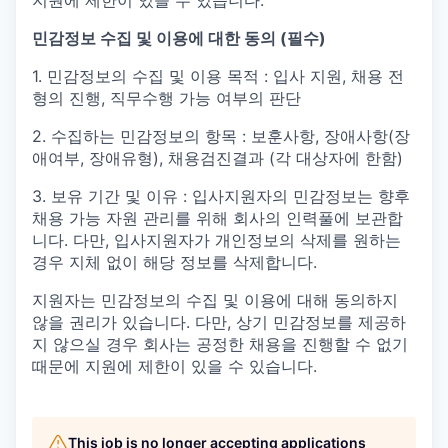
지원에 제한이 있을 수 있습니다.
민감정보 수집 및 이용에 대한 동의 (필수)
1. 민감정보의 수집 및 이용 목적 : 입사 지원, 채용 전
형의 진행, 직무수행 가능 여부의 판단
2. 수집하는 민감정보의 항목 : 보훈사항, 장애사항(장
애여부, 장애유형), 채용검진결과 (각 대상자에 한함)
3. 보유 기간 및 이유 : 입사지원자의 민감정보는 향후
채용 가능 자원 관리를 위해 회사의 인력풀에 보관합
니다. 다만, 입사지원자가 개인정보의 삭제를 원하는
경우 지체 없이 해당 정보를 삭제합니다.
지원자는 민감정보의 수집 및 이용에 대해 동의하지
않을 권리가 있습니다. 다만, 상기 민감정보를 제공하
지 않으실 경우 회사는 공정한 채용을 진행할 수 없기
때문에 지원에 제한이 있을 수 있습니다.
This job is no longer accepting applications