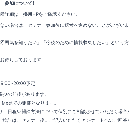
ー参加について】
種詳細は、
採用HP
をご確認ください。
ない場合は、セミナー参加後に選考へ進めないことがございま
雰囲気を知りたい」「今後のために情報収集したい」という方
お待ちしております。
:00~20:00予定
多少の前後があります。
le Meetでの開催となります。
り、日程や開催方法について個別にご相談させていただく場合
ご検討は、セミナー後にご記入いただくアンケートへのご回答