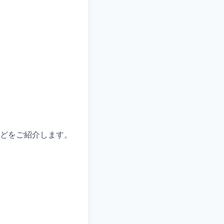
どをご紹介します。