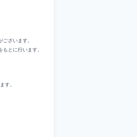
がございます。
をもとに行います。
ます。