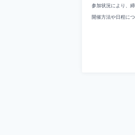
参加状況により、締
開催方法や日程につ