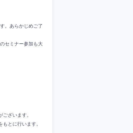
す。あらかじめご了
のセミナー参加も大
がございます。
をもとに行います。