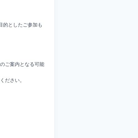
目的としたご参加も
のご案内となる可能
ください。