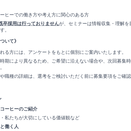
ーヒーでの働き方や考え方に関心のある方
既卒採用は行っておりません
が、セミナーは情報収集・理解を
す。
ついて》
れる方には、アンケートをもとに個別にご案内いたします。
時期により異なるため、ご希望に沿えない場合や、次回募集時
。
や職種の詳細は、選考をご検討いただく前に募集要項をご確認
グ
コーヒーのご紹介
・私たちが大切にしている価値観など
と働く人