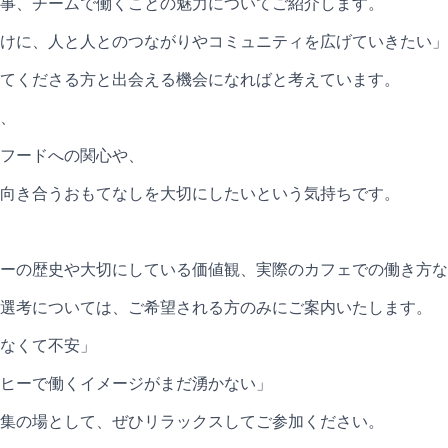
事、チームで働くことの魅力についてご紹介します。
けに、人と人とのつながりやコミュニティを広げていきたい」
てくださる方と出会える機会になればと考えています。
、
フードへの関心や、
向き合うおもてなしを大切にしたいという気持ちです。
ーの歴史や大切にしている価値観、実際のカフェでの働き方な
選考については、ご希望される方のみにご案内いたします。
なくて不安」
ヒーで働くイメージがまだ湧かない」
集の場として、ぜひリラックスしてご参加ください。