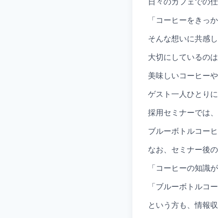
日々のカフェでの仕
「コーヒーをきっか
そんな想いに共感し
大切にしているのは
美味しいコーヒーや
ゲスト一人ひとりに
採用セミナーでは、
ブルーボトルコーヒ
なお、セミナー後の
「コーヒーの知識が
「ブルーボトルコー
という方も、情報収