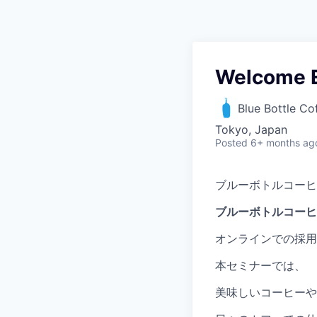
Welcome
Blue Bottle Co
Tokyo, Japan
Posted
6+ months ag
ブルーボトルコーヒー
ブルーボトルコーヒ
オンラインでの採用
本セミナーでは、
美味しいコーヒーや