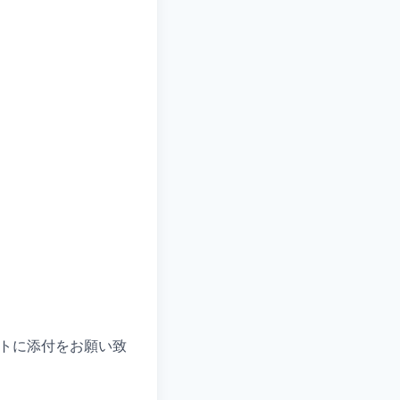
ットに添付をお願い致