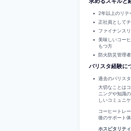
求めるスキルと経
2年以上のリテ
正社員としてチ
ファイナンスリ
美味しいコーヒ
もつ方
防火防災管理者
バリスタ経験につ
過去のバリスタ
大切なことはコ
ニングや知識の
しいコミュニケ
コーヒートレー
後のサポート体
ホスピタリティ