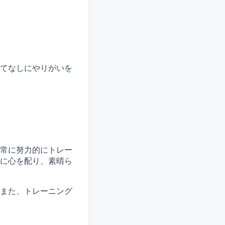
てなしにやりがいを
常に努力的にトレー
に心を配り、素晴ら
また、トレーニング