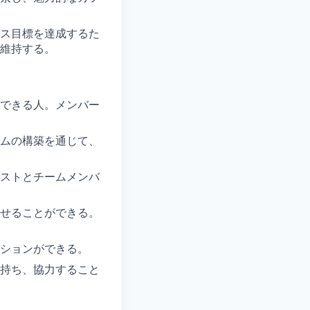
ス目標を達成するた
維持する。
できる人。メンバー
ムの構築を通じて、
ストとチームメンバ
せることができる。
ションができる。
持ち、協力すること