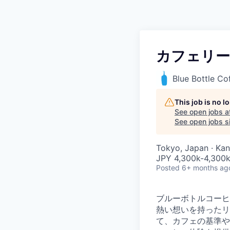
カフェリー
Blue Bottle Co
This job is no 
See open jobs a
See open jobs si
Tokyo, Japan · Ka
JPY 4,300k-4,300k
Posted
6+ months ag
ブルーボトルコーヒ
熱い想いを持ったリ
て、カフェの基準や