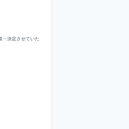
談・決定させていた