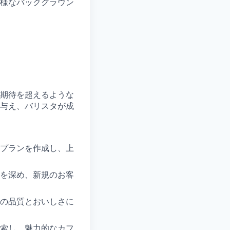
様なバックグラウン
期待を超えるような
与え、バリスタが成
プランを作成し、上
を深め、新規のお客
の品質とおいしさに
索し、魅力的なカフ