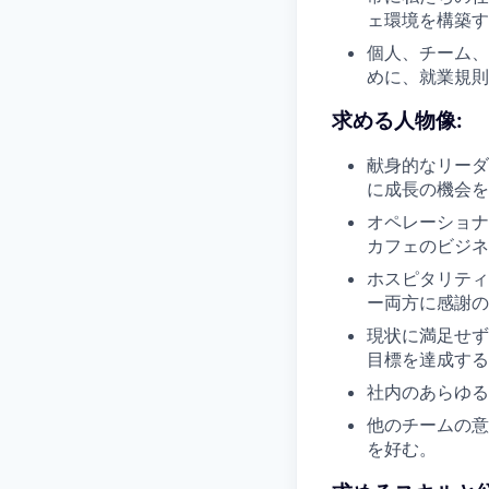
ェ環境を構築す
個人、チーム、
めに、就業規則
求める人物像:
献身的なリーダ
に成長の機会を
オペレーショナ
カフェのビジネ
ホスピタリティ
ー両方に感謝の
現状に満足せず
目標を達成する
社内のあらゆる
他のチームの意
を好む。