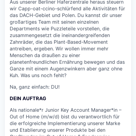
Aus unserer Berliner Haferzentrale heraus steuern
wir Capp-oat-ccino-schlürfend alle Aktivitäten für
das DACH-Gebiet und Polen. Du kannst dir unser
großartiges Team mit seinen einzelnen
Departments wie Puzzleteile vorstellen, die
zusammengesetzt die ineinandergreifenden
Zahnräder, die das Plant-Based-Movement
antreiben, ergeben. Wir wollen immer mehr
Menschen da draußen zu einer
planetenfreundlichen Ernährung bewegen und das
Ganze mit einem Augenzwinkern aber ganz ohne
Kuh. Was uns noch fehlt?
Na, ganz einfach: DU!
DEIN AUFTRAG
Als nationale*r Junior Key Account Manager*in –
Out of Home (m/w/d) bist du verantwortlich für
die erfolgreiche Implementierung unserer Marke
und Etablierung unserer Produkte bei den