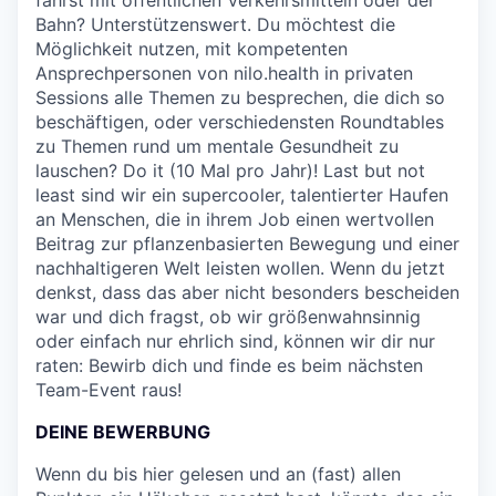
Bahn? Unterstützenswert. Du möchtest die
Möglichkeit nutzen, mit kompetenten
Ansprechpersonen von nilo.health in privaten
Sessions alle Themen zu besprechen, die dich so
beschäftigen, oder verschiedensten Roundtables
zu Themen rund um mentale Gesundheit zu
lauschen? Do it (10 Mal pro Jahr)! Last but not
least sind wir ein supercooler, talentierter Haufen
an Menschen, die in ihrem Job einen wertvollen
Beitrag zur pflanzenbasierten Bewegung und einer
nachhaltigeren Welt leisten wollen. Wenn du jetzt
denkst, dass das aber nicht besonders bescheiden
war und dich fragst, ob wir größenwahnsinnig
oder einfach nur ehrlich sind, können wir dir nur
raten: Bewirb dich und finde es beim nächsten
Team-Event raus!
DEINE BEWERBUNG
Wenn du bis hier gelesen und an (fast) allen