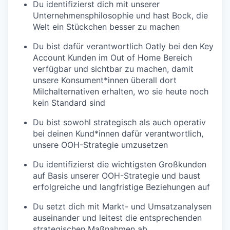
Du identifizierst dich mit unserer
Unternehmensphilosophie und hast Bock, die
Welt ein Stückchen besser zu machen
Du bist dafür verantwortlich Oatly bei den Key
Account Kunden im Out of Home Bereich
verfügbar und sichtbar zu machen, damit
unsere Konsument*innen überall dort
Milchalternativen erhalten, wo sie heute noch
kein Standard sind
Du bist sowohl strategisch als auch operativ
bei deinen Kund*innen dafür verantwortlich,
unsere OOH-Strategie umzusetzen
Du identifizierst die wichtigsten Großkunden
auf Basis unserer OOH-Strategie und baust
erfolgreiche und langfristige Beziehungen auf
Du setzt dich mit Markt- und Umsatzanalysen
auseinander und leitest die entsprechenden
strategischen Maßnahmen ab