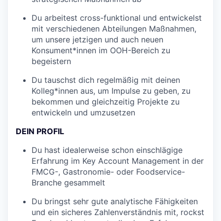
Du arbeitest cross-funktional und entwickelst
mit verschiedenen Abteilungen Maßnahmen,
um unsere jetzigen und auch neuen
Konsument*innen im OOH-Bereich zu
begeistern
Du tauschst dich regelmäßig mit deinen
Kolleg*innen aus, um Impulse zu geben, zu
bekommen und gleichzeitig Projekte zu
entwickeln und umzusetzen
DEIN PROFIL
Du hast idealerweise schon einschlägige
Erfahrung im Key Account Management in der
FMCG-, Gastronomie- oder Foodservice-
Branche gesammelt
Du bringst sehr gute analytische Fähigkeiten
und ein sicheres Zahlenverständnis mit, rockst