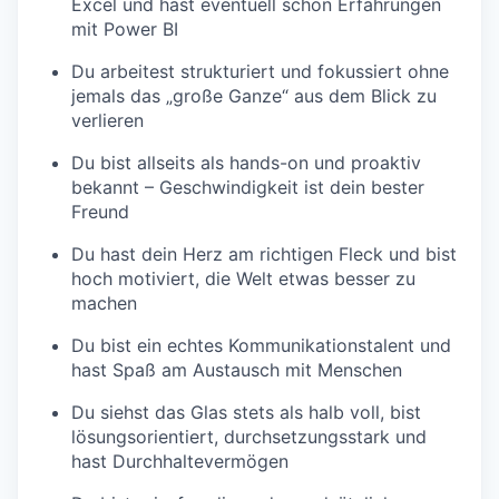
Excel und hast eventuell schon Erfahrungen
mit Power BI
Du arbeitest strukturiert und fokussiert ohne
jemals das „große Ganze“ aus dem Blick zu
verlieren
Du bist allseits als hands-on und proaktiv
bekannt – Geschwindigkeit ist dein bester
Freund
Du hast dein Herz am richtigen Fleck und bist
hoch motiviert, die Welt etwas besser zu
machen
Du bist ein echtes Kommunikationstalent und
hast Spaß am Austausch mit Menschen
Du siehst das Glas stets als halb voll, bist
lösungsorientiert, durchsetzungsstark und
hast Durchhaltevermögen