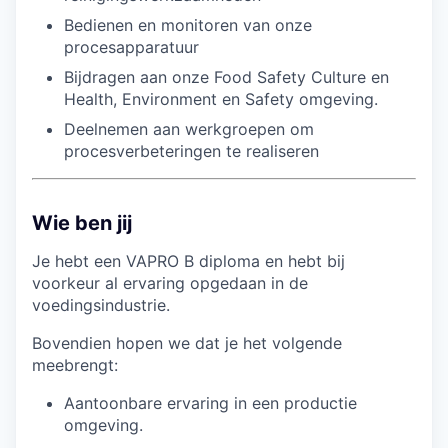
Bedienen en monitoren van onze
procesapparatuur
Bijdragen aan onze Food Safety Culture en
Health, Environment en Safety omgeving.
Deelnemen aan werkgroepen om
procesverbeteringen te realiseren
Wie ben jij
Je hebt een VAPRO B diploma en hebt bij
voorkeur al ervaring opgedaan in de
voedingsindustrie.
Bovendien hopen we dat je het volgende
meebrengt:
Aantoonbare ervaring in een productie
omgeving.