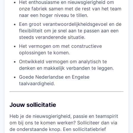
Het enthousiasme en nieuwsgierigheid om
onze fabriek samen met de rest van het team
naar een hoger niveau te tillen.
Een groot verantwoordelijkheidsgevoel en de
flexibiliteit om je snel aan te passen aan een
steeds veranderende situatie.
Het vermogen om met constructieve
oplossingen te komen.
Ontwikkeld vermogen om analytisch te
denken en makkelijk verbanden te leggen.
Goede Nederlandse en Engelse
taalvaardigheid.
Jouw sollicitatie
Heb je de nieuwsgierigheid, passie en teamspirit
om bij ons te komen werken? Solliciteer dan via
de onderstaande knop. Een sollicitatiebrief