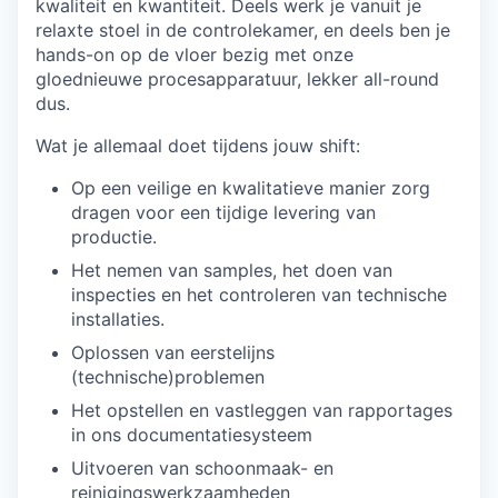
kwaliteit en kwantiteit. Deels werk je vanuit je
relaxte stoel in de controlekamer, en deels ben je
hands-on op de vloer bezig met onze
gloednieuwe procesapparatuur, lekker all-round
dus.
Wat je allemaal doet tijdens jouw shift:
Op een veilige en kwalitatieve manier zorg
dragen voor een tijdige levering van
productie.
Het nemen van samples, het doen van
inspecties en het controleren van technische
installaties.
Oplossen van eerstelijns
(technische)problemen
Het opstellen en vastleggen van rapportages
in ons documentatiesysteem
Uitvoeren van schoonmaak- en
reinigingswerkzaamheden