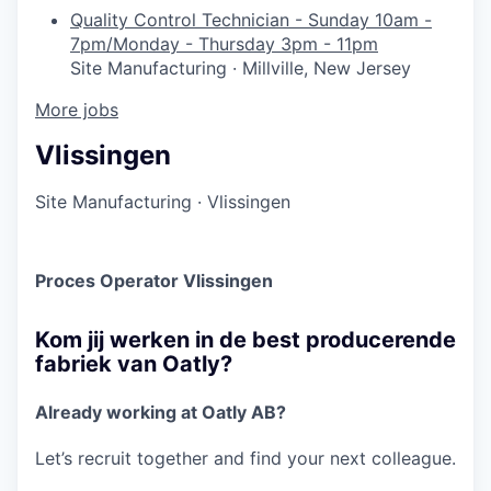
Quality Control Technician - Sunday 10am -
7pm/Monday - Thursday 3pm - 11pm
Site Manufacturing
·
Millville, New Jersey
More jobs
Vlissingen
Site Manufacturing
·
Vlissingen
Proces Operator Vlissingen
Kom jij werken in de best producerende
fabriek van Oatly?
Already working at Oatly AB?
Let’s recruit together and find your next colleague.