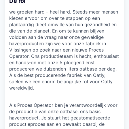
De rol
we groeien hard – heel hard. Steeds meer mensen
kiezen ervoor om over te stappen op een
plantaardig dieet omwille van hun gezondheid en
die van de planeet. En om te kunnen blijven
voldoen aan de vraag naar onze geweldige
haverproducten zijn we voor onze fabriek in
Vlissingen op zoek naar een nieuwe Proces
Operator. Ons productieteam is hecht, enthousiast
en hands-on met onze 5 ploegendienst
produceren we duizenden liters oatbase per dag.
Als de best producerende fabriek van Oatly,
spelen we een enorm belangrijke rol voor Oatly
wereldwijd.
Als Proces Operator ben je verantwoordelijk voor
de productie van onze oatbase, ons basis
haverproduct. Je stuurt het geautomatiseerde
productieproces aan en bewaakt daarbij de