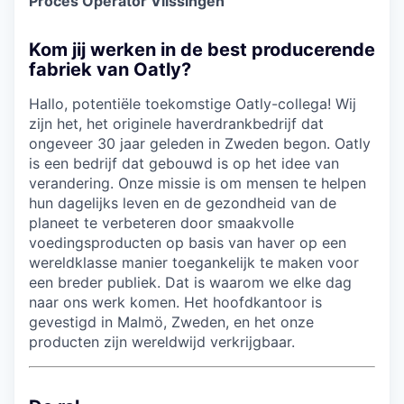
Proces Operator Vlissingen
Kom jij werken in de best producerende
fabriek van Oatly?
Hallo, potentiële toekomstige Oatly-collega! Wij
zijn het, het originele haverdrankbedrijf dat
ongeveer 30 jaar geleden in Zweden begon. Oatly
is een bedrijf dat gebouwd is op het idee van
verandering. Onze missie is om mensen te helpen
hun dagelijks leven en de gezondheid van de
planeet te verbeteren door smaakvolle
voedingsproducten op basis van haver op een
wereldklasse manier toegankelijk te maken voor
een breder publiek. Dat is waarom we elke dag
naar ons werk komen. Het hoofdkantoor is
gevestigd in Malmö, Zweden, en het onze
producten zijn wereldwijd verkrijgbaar.