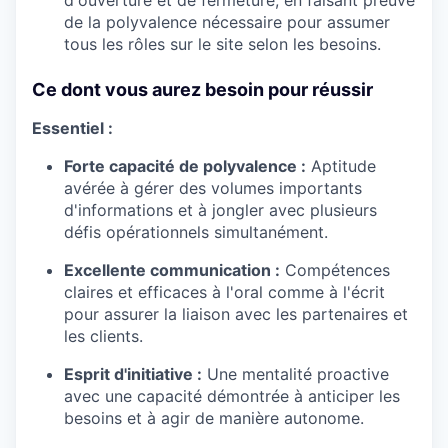
d'ouverture et de fermeture, en faisant preuve
de la polyvalence nécessaire pour assumer
tous les rôles sur le site selon les besoins.
Ce dont vous aurez besoin pour réussir
Essentiel :
Forte capacité de polyvalence :
Aptitude
avérée à gérer des volumes importants
d'informations et à jongler avec plusieurs
défis opérationnels simultanément.
Excellente communication :
Compétences
claires et efficaces à l'oral comme à l'écrit
pour assurer la liaison avec les partenaires et
les clients.
Esprit d'initiative :
Une mentalité proactive
avec une capacité démontrée à anticiper les
besoins et à agir de manière autonome.