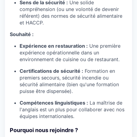
Sens de la sécurité :
Une solide
compréhension (ou une volonté de devenir
référent) des normes de sécurité alimentaire
et HACCP.
Souhaité :
Expérience en restauration :
Une première
expérience opérationnelle dans un
environnement de cuisine ou de restaurant.
Certifications de sécurité :
Formation en
premiers secours, sécurité incendie ou
sécurité alimentaire (bien qu'une formation
puisse être dispensée).
Compétences linguistiques :
La maîtrise de
l'anglais est un plus pour collaborer avec nos
équipes internationales.
Pourquoi nous rejoindre ?