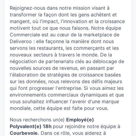
Rejoignez-nous dans notre mission visant à
transformer la façon dont les gens achètent et
mangent, où l'impact, l'innovation et la croissance
motivent tout ce que nous faisons. Notre équipe
Commerciale est au cœur de la marketplace de
Deliveroo : elle façonne la manière dont nous
servons les restaurants, les commerçants et les
nouveaux secteurs à travers le monde. De la
négociation de partenariats clés au déblocage de
nouvelles sources de revenus, en passant par
l'élaboration de stratégies de croissance basées
sur les données, nous relevons des défis majeurs
qui font progresser l'entreprise. Si vous aimez les
environnements commerciaux dynamiques et que
vous souhaitez influencer l'avenir d'une marque
mondiale, cette équipe est faite pour vous.
Nous recherchons un(e)
Employé(e)
Polyvalent(e) 18h
pour rejoindre notre équipe à
Courbevoie.
Dans ce rôle, vous aiderez à