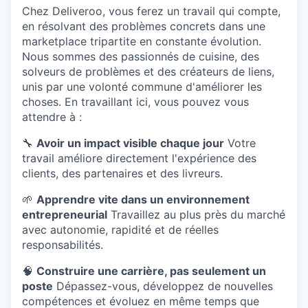
Chez Deliveroo, vous ferez un travail qui compte,
en résolvant des problèmes concrets dans une
marketplace tripartite en constante évolution.
Nous sommes des passionnés de cuisine, des
solveurs de problèmes et des créateurs de liens,
unis par une volonté commune d'améliorer les
choses. En travaillant ici, vous pouvez vous
attendre à :
🔧
Avoir un impact visible chaque jour
Votre
travail améliore directement l'expérience des
clients, des partenaires et des livreurs.
🌱
Apprendre vite dans un environnement
entrepreneurial
Travaillez au plus près du marché
avec autonomie, rapidité et de réelles
responsabilités.
🧠
Construire une carrière, pas seulement un
poste
Dépassez-vous, développez de nouvelles
compétences et évoluez en même temps que