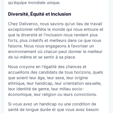
qu'équipe mondiale unique.
Diversité, Équité et Inclusion
Chez Deliveroo, nous savons qu'un lieu de travail
exceptionnel reflète le monde qui nous entoure et
que la diversité et l'inclusion nous rendent plus
forts, plus créatifs et meilleurs dans ce que nous
faisons. Nous nous engageons à favoriser un
environnement où chacun peut donner le meilleur
de lui-même et se sentir à sa place.
Nous croyons en l'égalité des chances et
accueillons des candidats de tous horizons, quels
que soient leur âge, leur sexe, leur origine
ethnique, leur handicap, leur orientation sexuelle,
leur identité de genre, leur milieu socio-
économique, leur religion ou leurs convictions.
Si vous avez un handicap ou une condition de
santé de longue durée et que vous avez besoin