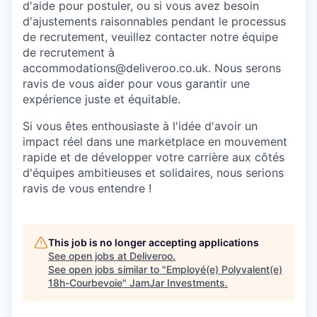
d'aide pour postuler, ou si vous avez besoin
d'ajustements raisonnables pendant le processus
de recrutement, veuillez contacter notre équipe
de recrutement à
accommodations@deliveroo.co.uk. Nous serons
ravis de vous aider pour vous garantir une
expérience juste et équitable.
Si vous êtes enthousiaste à l'idée d'avoir un
impact réel dans une marketplace en mouvement
rapide et de développer votre carrière aux côtés
d'équipes ambitieuses et solidaires, nous serions
ravis de vous entendre !
This job is no longer accepting applications
See open jobs at
Deliveroo
.
See open jobs similar to "
Employé(e) Polyvalent(e)
18h-Courbevoie
"
JamJar Investments
.