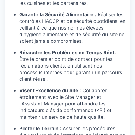
les cuisines et les partenaires.
Garantir la Sécurité Alimentaire :
Réaliser les
contrôles HACCP et de sécurité quotidiens, en
veillant à ce que nos normes élevées
d'hygiène alimentaire et de sécurité du site ne
soient jamais compromises.
Résoudre les Problèmes en Temps Réel :
Être le premier point de contact pour les
réclamations clients, en utilisant nos
processus internes pour garantir un parcours
client réussi.
Viser l'Excellence du Site :
Collaborer
étroitement avec le Site Manager et
l'Assistant Manager pour atteindre les
indicateurs clés de performance (KPI) et
maintenir un service de haute qualité.
Piloter le Terrain :
Assurer les procédures