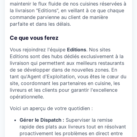
maintenir le flux fluide de nos cuisines réservées à
la livraison "Editions", en veillant à ce que chaque
commande parvienne au client de manière
parfaite et dans les délais.
Ce que vous ferez
Vous rejoindrez l'équipe
Editions
. Nos sites
Editions sont des hubs dédiés exclusivement à la
livraison qui permettent aux meilleurs restaurants
de se développer dans de nouvelles zones. En
tant qu'Agent d'Exploitation, vous êtes le cœur du
site, coordonnant les partenaires en cuisine, les
livreurs et les clients pour garantir l'excellence
opérationnelle.
Voici un aperçu de votre quotidien :
Gérer le Dispatch :
Superviser la remise
rapide des plats aux livreurs tout en résolvant
proactivement les problèmes en direct entre