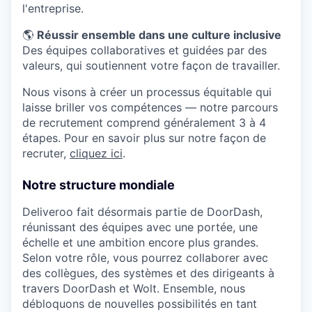
l'entreprise.
🌎
Réussir ensemble dans une culture inclusive
Des équipes collaboratives et guidées par des
valeurs, qui soutiennent votre façon de travailler.
Nous visons à créer un processus équitable qui
laisse briller vos compétences — notre parcours
de recrutement comprend généralement 3 à 4
étapes. Pour en savoir plus sur notre façon de
recruter,
cliquez ici
.
Notre structure mondiale
Deliveroo fait désormais partie de DoorDash,
réunissant des équipes avec une portée, une
échelle et une ambition encore plus grandes.
Selon votre rôle, vous pourrez collaborer avec
des collègues, des systèmes et des dirigeants à
travers DoorDash et Wolt. Ensemble, nous
débloquons de nouvelles possibilités en tant