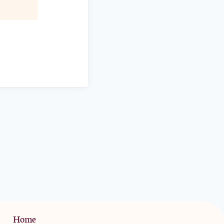
Privacy Policy
Home