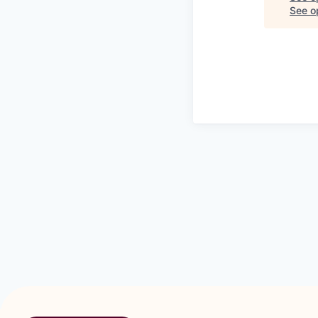
See op