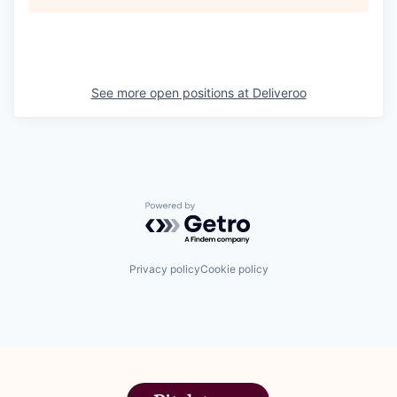
See more open positions at
Deliveroo
Powered by Getro.com
Privacy policy
Cookie policy