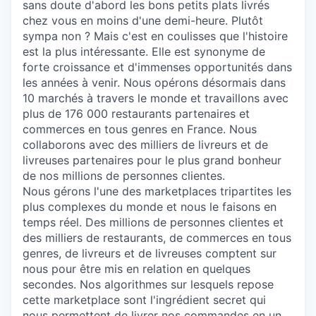
sans doute d'abord les bons petits plats livrés
chez vous en moins d'une demi-heure. Plutôt
sympa non ? Mais c'est en coulisses que l'histoire
est la plus intéressante. Elle est synonyme de
forte croissance et d'immenses opportunités dans
les années à venir. Nous opérons désormais dans
10 marchés à travers le monde et travaillons avec
plus de 176 000 restaurants partenaires et
commerces en tous genres en France. Nous
collaborons avec des milliers de livreurs et de
livreuses partenaires pour le plus grand bonheur
de nos millions de personnes clientes.
Nous gérons l'une des marketplaces tripartites les
plus complexes du monde et nous le faisons en
temps réel. Des millions de personnes clientes et
des milliers de restaurants, de commerces en tous
genres, de livreurs et de livreuses comptent sur
nous pour être mis en relation en quelques
secondes. Nos algorithmes sur lesquels repose
cette marketplace sont l'ingrédient secret qui
nous permettent de livrer nos commandes en un