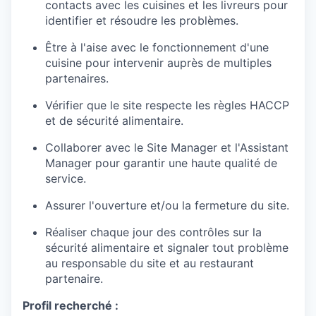
contacts avec les cuisines et les livreurs pour
identifier et résoudre les problèmes.
Être à l'aise avec le fonctionnement d'une
cuisine pour intervenir auprès de multiples
partenaires.
Vérifier que le site respecte les règles HACCP
et de sécurité alimentaire.
Collaborer avec le Site Manager et l'Assistant
Manager pour garantir une haute qualité de
service.
Assurer l'ouverture et/ou la fermeture du site.
Réaliser chaque jour des contrôles sur la
sécurité alimentaire et signaler tout problème
au responsable du site et au restaurant
partenaire.
Profil recherché :