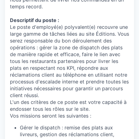
temps record.
Descriptif du poste :
Le poste d'employé(e) polyvalent(e) recouvre une
large gamme de tâches liées au site Éditions. Vous
serez responsable du bon déroulement des
opérations : gérer la zone de dispatch des plats
de manière rapide et efficace, faire le lien avec
tous les restaurants partenaires pour livrer les
plats en respectant nos KPI, répondre aux
réclamations client au téléphone en utilisant notre
processus d'escalade interne et prendre toutes les
initiatives nécessaires pour garantir un parcours
client réussi.
L'un des critères de ce poste est votre capacité à
endosser tous les rôles sur le site.
Vos missions seront les suivantes :
Gérer le dispatch : remise des plats aux
livreurs, gestion des réclamations client,