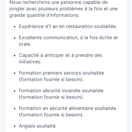
Nous recherchons une personne capable de
jongler avec plusieurs problèmes à la fois et une
grande quantité d’informations.
Expérience d’1 an en restauration souhaitée.
Excellente communication, à la fois écrite et
orale.
Capacité à anticiper et à prendre des
initiatives.
Formation premiers secours souhaitée
(formation fournie si besoin).
Formation sécurité incendie souhaitée
(formation fournie si besoin).
Formation en sécurité alimentaire souhaitée
(formation fournie si besoin).
Anglais souhaité.