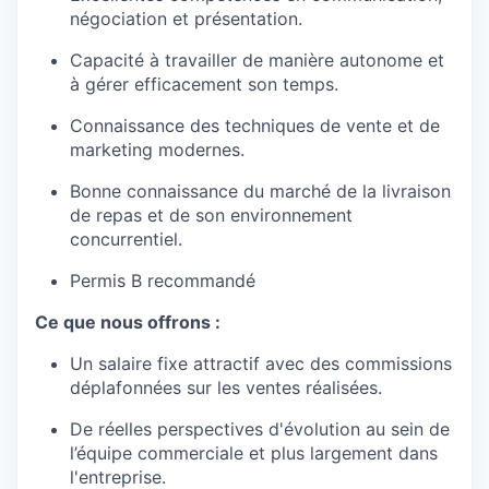
négociation et présentation.
Capacité à travailler de manière autonome et
à gérer efficacement son temps.
Connaissance des techniques de vente et de
marketing modernes.
Bonne connaissance du marché de la livraison
de repas et de son environnement
concurrentiel.
Permis B recommandé
Ce que nous offrons :
Un salaire fixe attractif avec des commissions
déplafonnées sur les ventes réalisées.
De réelles perspectives d'évolution au sein de
l’équipe commerciale et plus largement dans
l'entreprise.