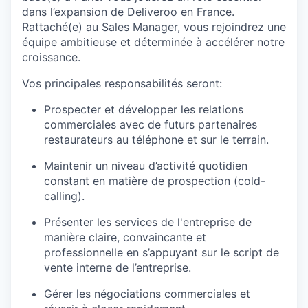
dans l’expansion de Deliveroo en France.
Rattaché(e) au Sales Manager, vous rejoindrez une
équipe ambitieuse et déterminée à accélérer notre
croissance.
Vos principales responsabilités seront:
Prospecter et développer les relations
commerciales avec de futurs partenaires
restaurateurs au téléphone et sur le terrain.
Maintenir un niveau d’activité quotidien
constant en matière de prospection (cold-
calling).
Présenter les services de l'entreprise de
manière claire, convaincante et
professionnelle en s’appuyant sur le script de
vente interne de l’entreprise.
Gérer les négociations commerciales et