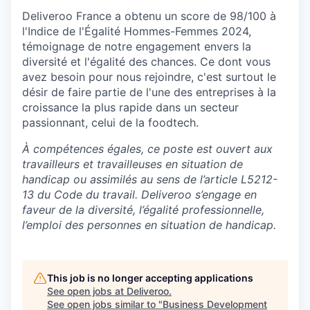
Deliveroo France a obtenu un score de 98/100 à
l'Indice de l'Égalité Hommes-Femmes 2024,
témoignage de notre engagement envers la
diversité et l'égalité des chances. Ce dont vous
avez besoin pour nous rejoindre, c'est surtout le
désir de faire partie de l'une des entreprises à la
croissance la plus rapide dans un secteur
passionnant, celui de la foodtech.
À compétences égales, ce poste est ouvert aux
travailleurs et travailleuses en situation de
handicap ou assimilés au sens de l’article L5212-
13 du Code du travail. Deliveroo s’engage en
faveur de la diversité, l’égalité professionnelle,
l’emploi des personnes en situation de handicap.
This job is no longer accepting applications
See open jobs at
Deliveroo
.
See open jobs similar to "
Business Development