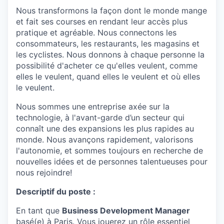
Nous transformons la façon dont le monde mange
et fait ses courses en rendant leur accès plus
pratique et agréable. Nous connectons les
consommateurs, les restaurants, les magasins et
les cyclistes. Nous donnons à chaque personne la
possibilité d'acheter ce qu'elles veulent, comme
elles le veulent, quand elles le veulent et où elles
le veulent.
Nous sommes une entreprise axée sur la
technologie, à l'avant-garde d’un secteur qui
connaît une des expansions les plus rapides au
monde. Nous avançons rapidement, valorisons
l'autonomie, et sommes toujours en recherche de
nouvelles idées et de personnes talentueuses pour
nous rejoindre!
Descriptif du poste :
En tant que
Business Development Manager
basé(e) à Paris. Vous jouerez un rôle essentiel