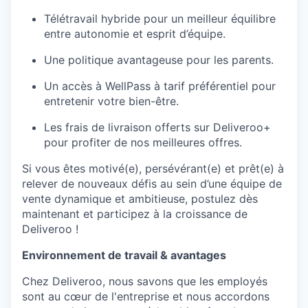
Télétravail hybride pour un meilleur équilibre
entre autonomie et esprit d’équipe.
Une politique avantageuse pour les parents.
Un accès à WellPass à tarif préférentiel pour
entretenir votre bien-être.
Les frais de livraison offerts sur Deliveroo+
pour profiter de nos meilleures offres.
Si vous êtes motivé(e), persévérant(e) et prêt(e) à
relever de nouveaux défis au sein d’une équipe de
vente dynamique et ambitieuse, postulez dès
maintenant et participez à la croissance de
Deliveroo !
Environnement de travail & avantages
Chez Deliveroo, nous savons que les employés
sont au cœur de l'entreprise et nous accordons