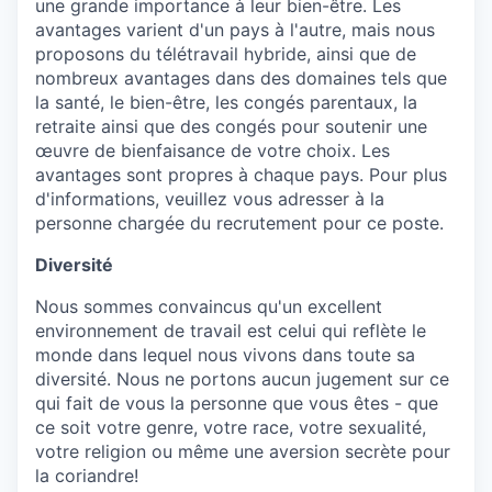
une grande importance à leur bien-être. Les
avantages varient d'un pays à l'autre, mais nous
proposons du télétravail hybride, ainsi que de
nombreux avantages dans des domaines tels que
la santé, le bien-être, les congés parentaux, la
retraite ainsi que des congés pour soutenir une
œuvre de bienfaisance de votre choix. Les
avantages sont propres à chaque pays. Pour plus
d'informations, veuillez vous adresser à la
personne chargée du recrutement pour ce poste.
Diversité
Nous sommes convaincus qu'un excellent
environnement de travail est celui qui reflète le
monde dans lequel nous vivons dans toute sa
diversité. Nous ne portons aucun jugement sur ce
qui fait de vous la personne que vous êtes - que
ce soit votre genre, votre race, votre sexualité,
votre religion ou même une aversion secrète pour
la coriandre!