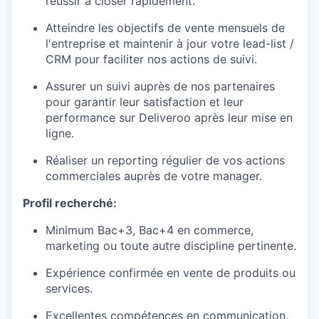
réussir à closer rapidement.
Atteindre les objectifs de vente mensuels de
l'entreprise et maintenir à jour votre lead-list /
CRM pour faciliter nos actions de suivi.
Assurer un suivi auprès de nos partenaires
pour garantir leur satisfaction et leur
performance sur Deliveroo après leur mise en
ligne.
Réaliser un reporting régulier de vos actions
commerciales auprès de votre manager.
Profil recherché:
Minimum Bac+3, Bac+4 en commerce,
marketing ou toute autre discipline pertinente.
Expérience confirmée en vente de produits ou
services.
Excellentes compétences en communication,