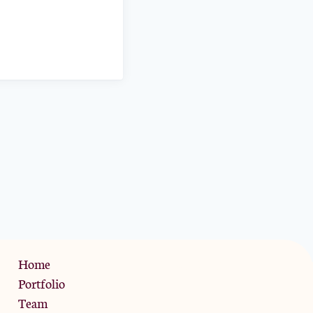
Privacy Policy
Home
Portfolio
Team