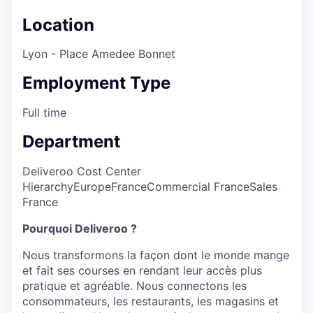
Location
Lyon - Place Amedee Bonnet
Employment Type
Full time
Department
Deliveroo Cost Center
Hierarchy
Europe
France
Commercial France
Sales
France
Pourquoi Deliveroo ?
Nous transformons la façon dont le monde mange
et fait ses courses en rendant leur accès plus
pratique et agréable. Nous connectons les
consommateurs, les restaurants, les magasins et