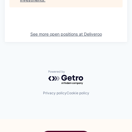
See more open positions at
Deliveroo
Powered by Getro.com
Privacy policy
Cookie policy