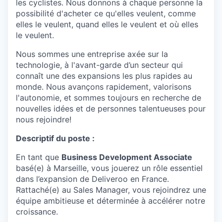
les cyclistes. Nous donnons à chaque personne la
possibilité d'acheter ce qu'elles veulent, comme
elles le veulent, quand elles le veulent et où elles
le veulent.
Nous sommes une entreprise axée sur la
technologie, à l'avant-garde d’un secteur qui
connaît une des expansions les plus rapides au
monde. Nous avançons rapidement, valorisons
l'autonomie, et sommes toujours en recherche de
nouvelles idées et de personnes talentueuses pour
nous rejoindre!
Descriptif du poste :
En tant que
Business Development Associate
basé(e) à Marseille, vous jouerez un rôle essentiel
dans l’expansion de Deliveroo en France.
Rattaché(e) au Sales Manager, vous rejoindrez une
équipe ambitieuse et déterminée à accélérer notre
croissance.