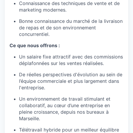
Connaissance des techniques de vente et de
marketing modernes.
Bonne connaissance du marché de la livraison
de repas et de son environnement
concurrentiel.
Ce que nous offrons :
Un salaire fixe attractif avec des commissions
déplafonnées sur les ventes réalisées.
De réelles perspectives d'évolution au sein de
l’équipe commerciale et plus largement dans
l'entreprise.
Un environnement de travail stimulant et
collaboratif, au cœur d’une entreprise en
pleine croissance, depuis nos bureaux à
Marseille.
Télétravail hybride pour un meilleur équilibre