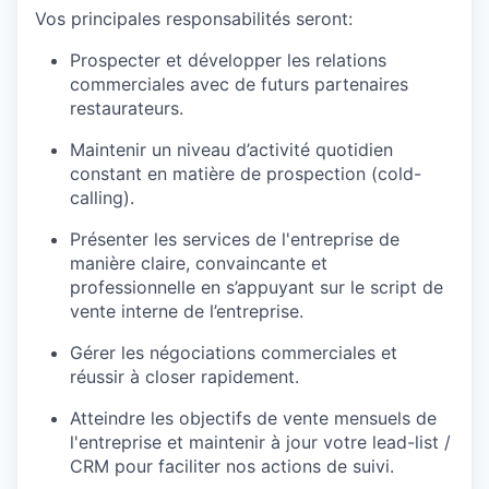
Vos principales responsabilités seront:
Prospecter et développer les relations
commerciales avec de futurs partenaires
restaurateurs.
Maintenir un niveau d’activité quotidien
constant en matière de prospection (cold-
calling).
Présenter les services de l'entreprise de
manière claire, convaincante et
professionnelle en s’appuyant sur le script de
vente interne de l’entreprise.
Gérer les négociations commerciales et
réussir à closer rapidement.
Atteindre les objectifs de vente mensuels de
l'entreprise et maintenir à jour votre lead-list /
CRM pour faciliter nos actions de suivi.