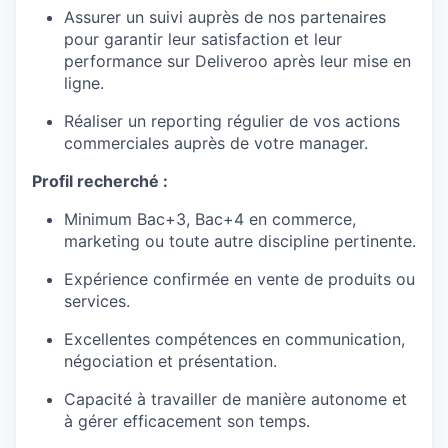
Assurer un suivi auprès de nos partenaires
pour garantir leur satisfaction et leur
performance sur Deliveroo après leur mise en
ligne.
Réaliser un reporting régulier de vos actions
commerciales auprès de votre manager.
Profil recherché :
Minimum Bac+3, Bac+4 en commerce,
marketing ou toute autre discipline pertinente.
Expérience confirmée en vente de produits ou
services.
Excellentes compétences en communication,
négociation et présentation.
Capacité à travailler de manière autonome et
à gérer efficacement son temps.