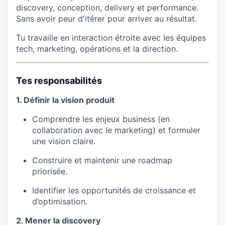
discovery, conception, delivery et performance.
Sans avoir peur d'itérer pour arriver au résultat.
Tu travaille en interaction étroite avec les équipes
tech, marketing, opérations et la direction.
Tes responsabilités
1. Définir la vision produit
Comprendre les enjeux business (en
collaboration avec le marketing) et formuler
une vision claire.
Construire et maintenir une roadmap
priorisée.
Identifier les opportunités de croissance et
d’optimisation.
2. Mener la discovery