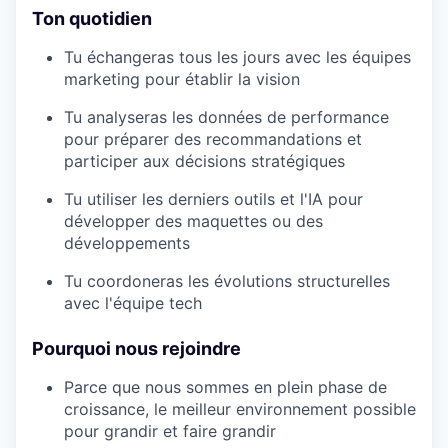
Ton quotidien
Tu échangeras tous les jours avec les équipes
marketing pour établir la vision
Tu analyseras les données de performance
pour préparer des recommandations et
participer aux décisions stratégiques
Tu utiliser les derniers outils et l'IA pour
développer des maquettes ou des
développements
Tu coordoneras les évolutions structurelles
avec l'équipe tech
Pourquoi nous rejoindre
Parce que nous sommes en plein phase de
croissance, le meilleur environnement possible
pour grandir et faire grandir