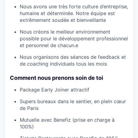
Nous avons une très forte culture d’entreprise,
humaine et déterminée. Notre équipe est
extrêmement soudée et bienveillante
Nous créons le meilleur environnement
possible pour le développement professionnel
et personnel de chacun.e
Nous organisons des séances de feedback et
de coaching individuels tous les mois
Comment nous prenons soin de toi
Package Early Joiner attractif
Supers bureaux dans le sentier, en plein cœur
de Paris
Mutuelle avec Benefiz (prise en charge à
100%)