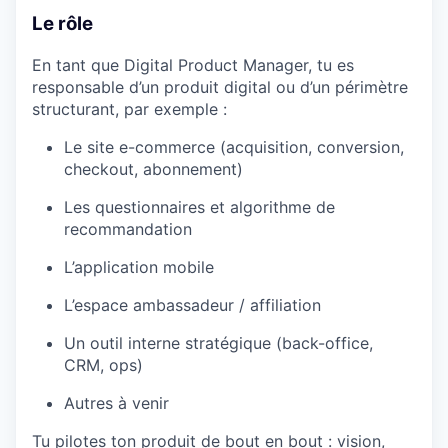
Le rôle
En tant que Digital Product Manager, tu es
responsable d’un produit digital ou d’un périmètre
structurant, par exemple :
Le site e-commerce (acquisition, conversion,
checkout, abonnement)
Les questionnaires et algorithme de
recommandation
L’application mobile
L’espace ambassadeur / affiliation
Un outil interne stratégique (back-office,
CRM, ops)
Autres à venir
Tu pilotes ton produit de bout en bout : vision,