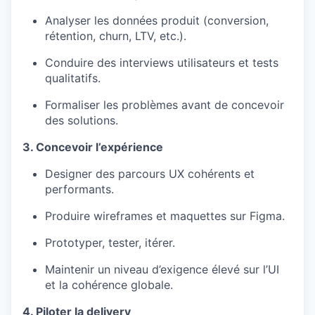
Analyser les données produit (conversion,
rétention, churn, LTV, etc.).
Conduire des interviews utilisateurs et tests
qualitatifs.
Formaliser les problèmes avant de concevoir
des solutions.
3. Concevoir l’expérience
Designer des parcours UX cohérents et
performants.
Produire wireframes et maquettes sur Figma.
Prototyper, tester, itérer.
Maintenir un niveau d’exigence élevé sur l’UI
et la cohérence globale.
4. Piloter la delivery