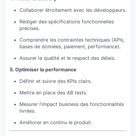
Collaborer étroitement avec les développeurs.
Rédiger des spécifications fonctionnelles
précises.
Comprendre les contraintes techniques (APIs,
bases de données, paiement, performance).
Assurer la qualité et le respect des délais.
5. Optimiser la performance
Définir et suivre des KPIs clairs.
Mettre en place des AB tests.
Mesurer l’impact business des fonctionnalités
livrées.
Améliorer en continu le produit.