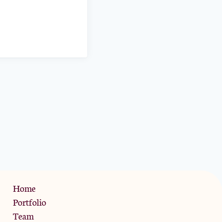
Privacy Policy
Home
Portfolio
Team