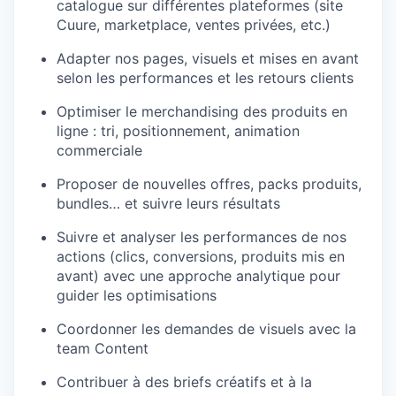
catalogue sur différentes plateformes (site
Cuure, marketplace, ventes privées, etc.)
Adapter nos pages, visuels et mises en avant
selon les performances et les retours clients
Optimiser le merchandising des produits en
ligne : tri, positionnement, animation
commerciale
Proposer de nouvelles offres, packs produits,
bundles… et suivre leurs résultats
Suivre et analyser les performances de nos
actions (clics, conversions, produits mis en
avant) avec une approche analytique pour
guider les optimisations
Coordonner les demandes de visuels avec la
team Content
Contribuer à des briefs créatifs et à la