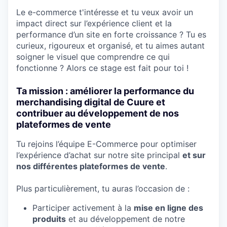
Le e-commerce t'intéresse et tu veux avoir un
impact direct sur l’expérience client et la
performance d’un site en forte croissance ? Tu es
curieux, rigoureux et organisé, et tu aimes autant
soigner le visuel que comprendre ce qui
fonctionne ? Alors ce stage est fait pour toi !
Ta mission : améliorer la performance du
merchandising digital de Cuure et
contribuer au développement de nos
plateformes de vente
Tu rejoins l’équipe E-Commerce pour optimiser
l’expérience d’achat sur notre site principal
et sur
nos différentes plateformes de vente
.
Plus particulièrement, tu auras l’occasion de :
Participer activement à la
mise en ligne des
produits
et au développement de notre