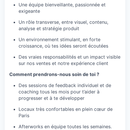
Une équipe bienveillante, passionnée et
exigeante
Un rôle transverse, entre visuel, contenu,
analyse et stratégie produit
Un environnement stimulant, en forte
croissance, où tes idées seront écoutées
Des vraies responsabilités et un impact visible
sur nos ventes et notre expérience client
Comment prendrons-nous soin de toi ?
Des sessions de feedback individuel et de
coaching tous les mois pour t’aider à
progresser et à te développer
Locaux très confortables en plein cœur de
Paris
Afterworks en équipe toutes les semaines.