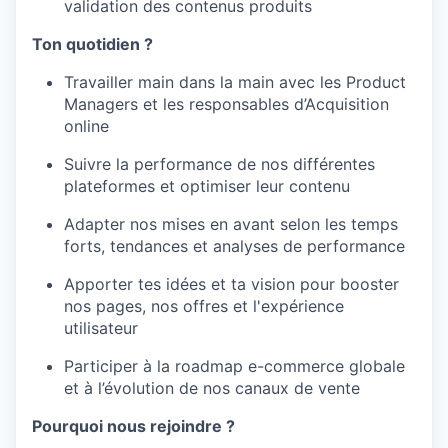
validation des contenus produits
Ton quotidien ?
Travailler main dans la main avec les Product
Managers et les responsables d’Acquisition
online
Suivre la performance de nos différentes
plateformes et optimiser leur contenu
Adapter nos mises en avant selon les temps
forts, tendances et analyses de performance
Apporter tes idées et ta vision pour booster
nos pages, nos offres et l'expérience
utilisateur
Participer à la roadmap e-commerce globale
et à l’évolution de nos canaux de vente
Pourquoi nous rejoindre ?