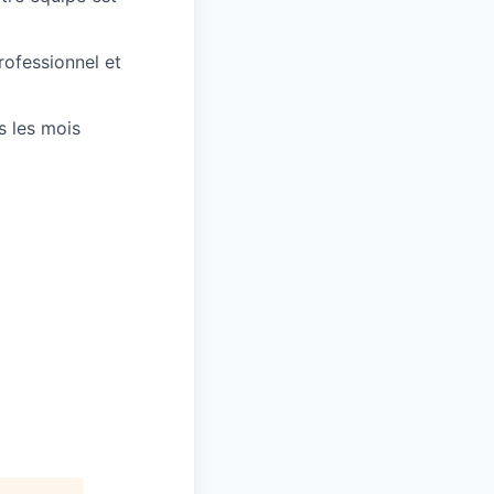
ofessionnel et
s les mois