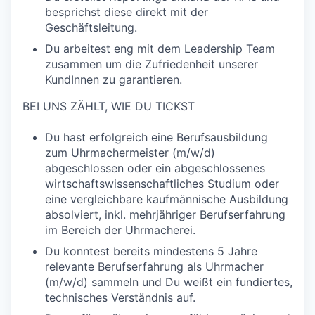
besprichst diese direkt mit der
Geschäftsleitung.
Du arbeitest eng mit dem Leadership Team
zusammen um die Zufriedenheit unserer
KundInnen zu garantieren.
BEI UNS ZÄHLT, WIE DU TICKST
Du hast erfolgreich eine Berufsausbildung
zum Uhrmachermeister (m/w/d)
abgeschlossen oder ein abgeschlossenes
wirtschaftswissenschaftliches Studium oder
eine vergleichbare kaufmännische Ausbildung
absolviert, inkl. mehrjähriger Berufserfahrung
im Bereich der Uhrmacherei.
Du konntest bereits mindestens 5 Jahre
relevante Berufserfahrung als Uhrmacher
(m/w/d) sammeln und Du weißt ein fundiertes,
technisches Verständnis auf.