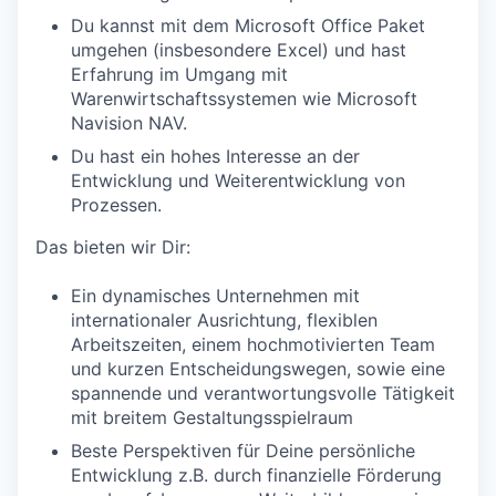
Du kannst mit dem Microsoft Office Paket
umgehen (insbesondere Excel) und hast
Erfahrung im Umgang mit
Warenwirtschaftssystemen wie Microsoft
Navision NAV.
Du hast ein hohes Interesse an der
Entwicklung und Weiterentwicklung von
Prozessen.
Das bieten wir Dir:
Ein dynamisches Unternehmen mit
internationaler Ausrichtung, flexiblen
Arbeitszeiten, einem hochmotivierten Team
und kurzen Entscheidungswegen, sowie eine
spannende und verantwortungsvolle Tätigkeit
mit breitem Gestaltungsspielraum
Beste Perspektiven für Deine persönliche
Entwicklung z.B. durch finanzielle Förderung