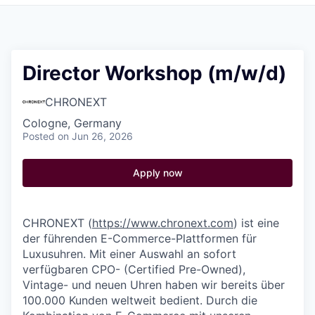
Pitch to us
Jobs
Director Workshop (m/w/d)
CHRONEXT
Cologne, Germany
Posted
on Jun 26, 2026
Apply now
CHRONEXT (
https://www.chronext.com
) ist eine
der führenden E-Commerce-Plattformen für
Luxusuhren. Mit einer Auswahl an sofort
verfügbaren CPO- (Certified Pre-Owned),
Vintage- und neuen Uhren haben wir bereits über
100.000 Kunden weltweit bedient. Durch die