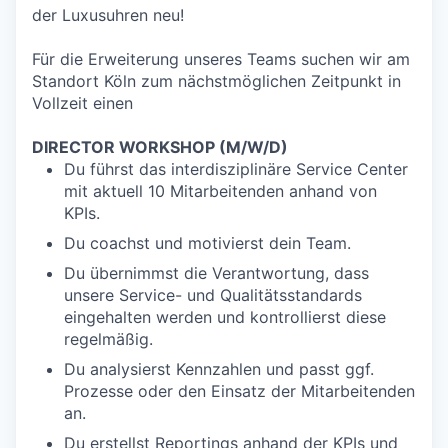
der Luxusuhren neu!
Für die Erweiterung unseres Teams suchen wir am
Standort Köln zum nächstmöglichen Zeitpunkt in
Vollzeit einen
DIRECTOR WORKSHOP (M/W/D)
Du führst das interdisziplinäre Service Center
mit aktuell 10 Mitarbeitenden anhand von
KPIs.
Du coachst und motivierst dein Team.
Du übernimmst die Verantwortung, dass
unsere Service- und Qualitätsstandards
eingehalten werden und kontrollierst diese
regelmäßig.
Du analysierst Kennzahlen und passt ggf.
Prozesse oder den Einsatz der Mitarbeitenden
an.
Du erstellst Reportings anhand der KPIs und