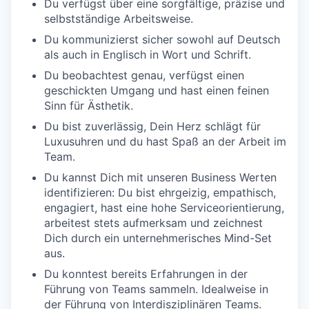
Du verfügst über eine sorgfältige, präzise und
selbstständige Arbeitsweise.
Du kommunizierst sicher sowohl auf Deutsch
als auch in Englisch in Wort und Schrift.
Du beobachtest genau, verfügst einen
geschickten Umgang und hast einen feinen
Sinn für Ästhetik.
Du bist zuverlässig, Dein Herz schlägt für
Luxusuhren und du hast Spaß an der Arbeit im
Team.
Du kannst Dich mit unseren Business Werten
identifizieren: Du bist ehrgeizig, empathisch,
engagiert, hast eine hohe Serviceorientierung,
arbeitest stets aufmerksam und zeichnest
Dich durch ein unternehmerisches Mind-Set
aus.
Du konntest bereits Erfahrungen in der
Führung von Teams sammeln. Idealweise in
der Führung von Interdisziplinären Teams.