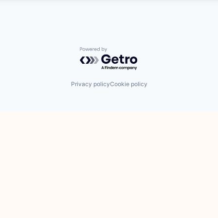
Powered by Getro.com
Privacy policy
Cookie policy