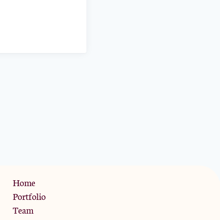
Privacy Policy
Home
Portfolio
Team